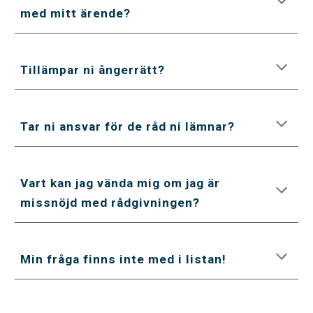
med mitt ärende?
Tillämpar ni ångerrätt?
Tar ni ansvar för de råd ni lämnar?
Vart kan jag vända mig om jag är 
missnöjd med rådgivningen?
Min fråga finns inte med i listan!