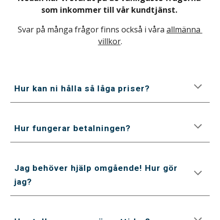
som inkommer till vår kundtjänst.
Svar på många frågor finns också i våra 
allmänna 
villkor
.
Hur kan ni hålla så låga priser?
Hur fungerar betalningen?
Jag behöver hjälp omgående! Hur gör 
jag?