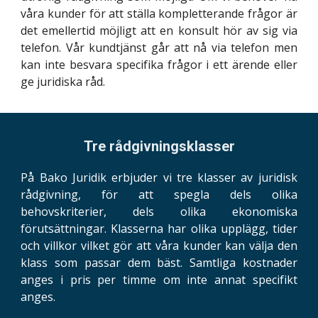
våra kunder för att ställa kompletterande frågor är
det emellertid möjligt att en konsult hör av sig via
telefon. Vår kundtjänst går att nå via telefon men
kan inte besvara specifika frågor i ett ärende eller
ge juridiska råd.
Tre rådgivningsklasser
På Bako Juridik erbjuder vi tre klasser av juridisk
rådgivning, för att spegla dels olika
behovskriterier, dels olika ekonomiska
förutsättningar. Klasserna har olika upplägg, tider
och villkor vilket gör att våra kunder kan välja den
klass som passar dem bäst. Samtliga kostnader
anges i pris per timme om inte annat specifikt
anges.