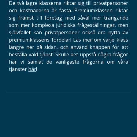
De två lägre klasserna riktar sig till privatpersoner
och kostnaderna är fasta. Premiumklassen riktar
sig främst till företag med såväl mer trängande
som mer komplexa juridiska frågeställningar, men
självfallet kan privatpersoner också dra nytta av
premiumklassens fördelar! Läs mer om varje klass
längre ner på sidan, och använd knappen för att
beställa vald tjänst. Skulle det uppstå några frågor
har vi samlat de vanligaste frågorna om våra
tjänster
här
!